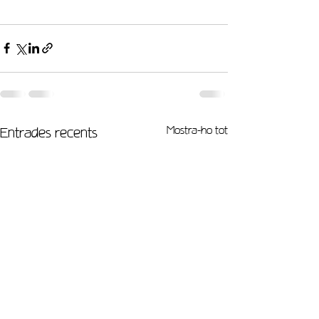
Entrades recents
Mostra-ho tot